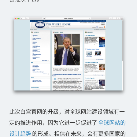
此次白宫官网的升级，对全球网站建设领域有一
定的推进作用，因为它进一步促进了
全球网站的
设计趋势
的形成。相信在未来，会有更多国家的