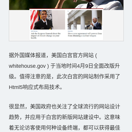
据外国媒体报道，美国白宫官方网站 (
whitehouse.gov ) 于当地时间4月9日全面改版升
级。值得注意的是，此次白宫的网站制作采用了
Html5响应式布局技术。
很显然，美国政府也关注了全球流行的网站设计
趋势，并应用于白宫的新版网站建设中。这意味
着无论访客使用何种设备终端，都可以获得最佳