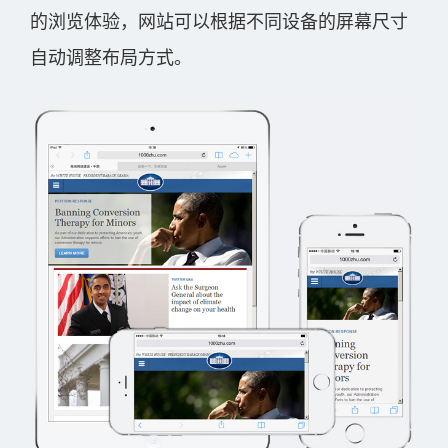
的浏览体验，网站可以根据不同设备的屏幕尺寸
自动调整布局方式。