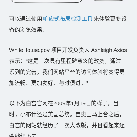
可以通过使用
响应式布局检测工具
来体验更多设
备的浏览效果。
WhiteHouse.gov 项目开发负责人 Ashleigh Axios
表示：“这是一次具有里程碑意义的改变，通过一
系列的完善，我们网站平台的访问体验将变得更
加流畅、更加友好、与时俱进。”
以下为白宫官网在2009年1月19日的样子。当
时，小布什还是美国总统。自奥巴马上台之后，
白宫的网站就经历了一次大改版，并且看起来还
会继续下去。