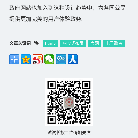
政府网站也加入到这种设计趋势中，为各国公民
提供更加完美的用户体验政务。
文章关键词
html5
响应式布局
官网
电子政务
试试长按二维码加关注