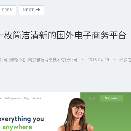
PREV
NEXT
fy，一枚简洁清新的国外电子商务平台
公司-网站优化--南京雅搜网络技术有限公司
•
2015-04-29
•
经验