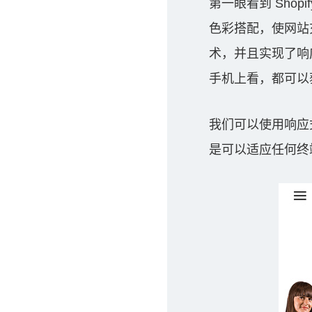
第一眼看到 Sho
色彩搭配，使网站充
术，并且实现了响
手机上看，都可以
我们可以使用响应式布
是可以适应任何终