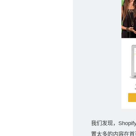
我们发现，Shopi
置太多的内容在首