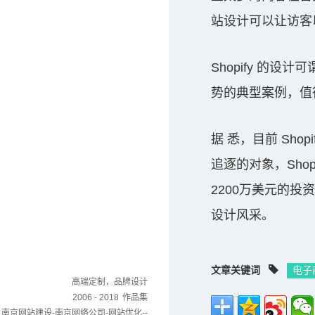
站设计可以让访客
Shopify 的
势的典型案例，值
据 悉，目前 Sho
追逐的对象，Shopi
2200万美元的投
设计风采。
文章关键词
电子
高端定制，品牌设计
2006 - 2018
作品集
南京网站建设-南京网络公司-网站优化--