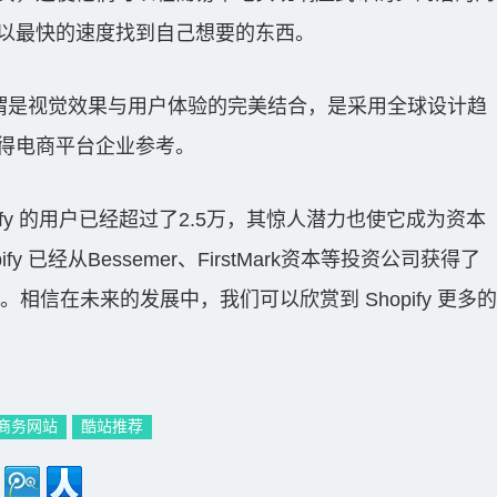
以最快的速度找到自己想要的东西。
设计可谓是视觉效果与用户体验的完美结合，是采用全球设计趋
得电商平台企业参考。
pify 的用户已经超过了2.5万，其惊人潜力也使它成为资本
fy 已经从Bessemer、FirstMark资本等投资公司获得了
资。相信在未来的发展中，我们可以欣赏到 Shopify 更多的
商务网站
酷站推荐