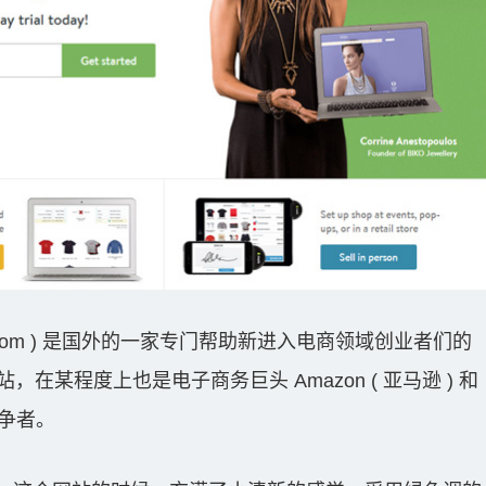
hopify.com ) 是国外的一家专门帮助新进入电商领域创业者们的
在某程度上也是电子商务巨头 Amazon ( 亚马逊 ) 和
的竞争者。