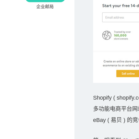
企业邮局
Shopify ( s
多功能电商平台网站，
eBay ( 易贝 ) 