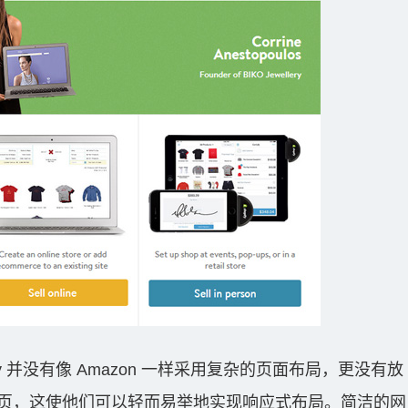
fy 并没有像 Amazon 一样采用复杂的页面布局，更没有放
页，这使他们可以轻而易举地实现响应式布局。简洁的网